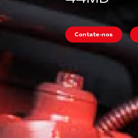
Contate-nos