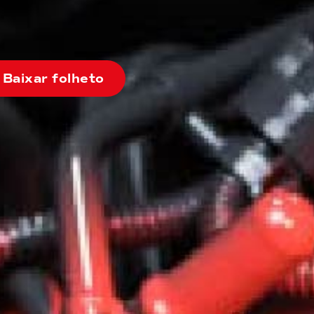
Baixar folheto