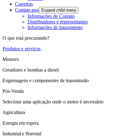
Carreiras
Contate-nos
Expand child menu
Informações de Contato
Distribuidores e representantes
Informações de faturamento
O que está procurando?
Produtos e serviços
Motores
Geradores e bombas a diesel
Engrenagens e componentes de transmissão
Pós-Venda
Selecione uma aplicação onde o motor é necessário
Agricultura
Energia em espera
Industrial e florestal