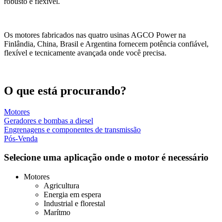
robusto e flexível.
Os motores fabricados nas quatro usinas AGCO Power na
Finlândia, China, Brasil e Argentina fornecem potência confiável,
flexível e tecnicamente avançada onde você precisa.
O que está procurando?
Motores
Geradores e bombas a diesel
Engrenagens e componentes de transmissão
Pós-Venda
Selecione uma aplicação onde o motor é necessário
Motores
Agricultura
Energia em espera
Industrial e florestal
Marítmo