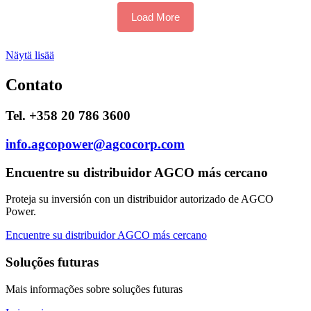
Load More
Näytä lisää
Contato
Tel. +358 20 786 3600
info.agcopower@agcocorp.com
Encuentre su distribuidor AGCO más cercano
Proteja su inversión con un distribuidor autorizado de AGCO
Power.
Encuentre su distribuidor AGCO más cercano
Soluções futuras
Mais informações sobre soluções futuras