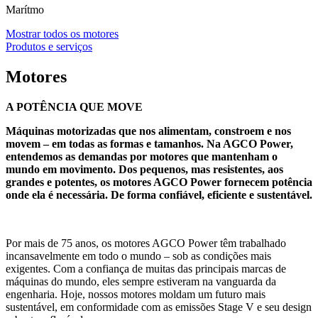
Marítmo
Mostrar todos os motores
Produtos e serviços
Motores
A POTÊNCIA QUE MOVE
Máquinas motorizadas que nos alimentam, constroem e nos
movem – em todas as formas e tamanhos. Na AGCO Power,
entendemos as demandas por motores que mantenham o
mundo em movimento. Dos pequenos, mas resistentes, aos
grandes e potentes, os motores AGCO Power fornecem potência
onde ela é necessária. De forma confiável, eficiente e sustentável.
Por mais de 75 anos, os motores AGCO Power têm trabalhado
incansavelmente em todo o mundo – sob as condições mais
exigentes. Com a confiança de muitas das principais marcas de
máquinas do mundo, eles sempre estiveram na vanguarda da
engenharia. Hoje, nossos motores moldam um futuro mais
sustentável, em conformidade com as emissões Stage V e seu design