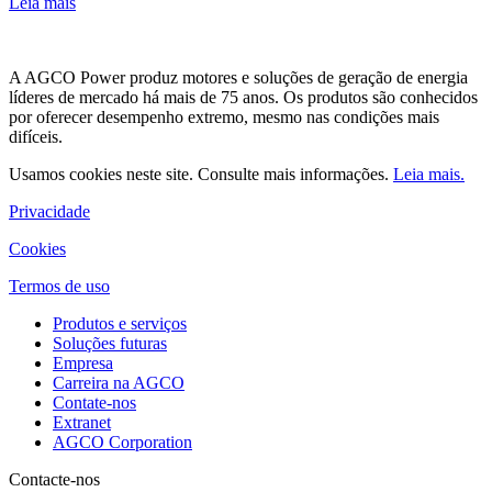
Leia mais
A AGCO Power produz motores e soluções de geração de energia
líderes de mercado há mais de 75 anos. Os produtos são conhecidos
por oferecer desempenho extremo, mesmo nas condições mais
difíceis.
Usamos cookies neste site. Consulte mais informações.
Leia mais.
Privacidade
Cookies
Termos de uso
Produtos e serviços
Soluções futuras
Empresa
Carreira na AGCO
Contate-nos
Extranet
AGCO Corporation
Contacte-nos