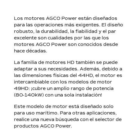
Los motores AGCO Power están diseñados
para las operaciones más exigentes. El diseño
robusto, la durabilidad, la fiabilidad y el par
excelente son cualidades por las que los
motores AGCO Power son conocidos desde
hace décadas.
La familia de motores HD también se puede
adaptar a sus necesidades. Además, debido a
las dimensiones físicas del 44HD, el motor es
intercambiable con los modelos de motor
49HD: ¡cubre un amplio rango de potencia
(80-140kW) con una sola instalación!
Este modelo de motor está diseñado solo
para uso marítimo. Para otras aplicaciones,
realice una nueva búsqueda con el selector de
productos AGCO Power.