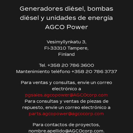
Generadores diésel, bombas
diésel y unidades de energía
AGCO Power
Vesimyllynkatu 3,
FI-33310 Tampere,
Finland
Tel. +358 20 786 3600
Mantenimiento teléfono +358 20 786 3737
Para ventas y consultas, envíe un correo
electrónico a
pgsales.agcopower@AGCOcorp.com
Para consultas y ventas de piezas de
repuesto, envíe un correo electrónico a
parts.agcopower@agcocorp.com
Para contactos de proyectos,
nombre.apellido@AGCOcorp.com.