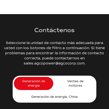
Contáctenos
Seleccione la unidad de contacto más adecuada para
usted con los botones de filtro a continuación. Si tiene
problemas para encontrar la información de contacto
correcta, puede contactarnos en
sales.agcopower@agcocorp.com.
Generación de
Ventas de
energía
motores
Generación de energía, China