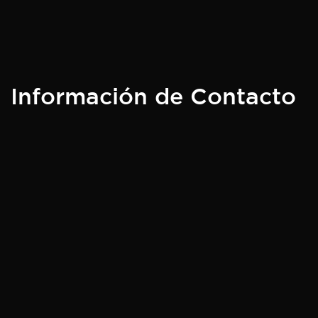
Información de Contacto