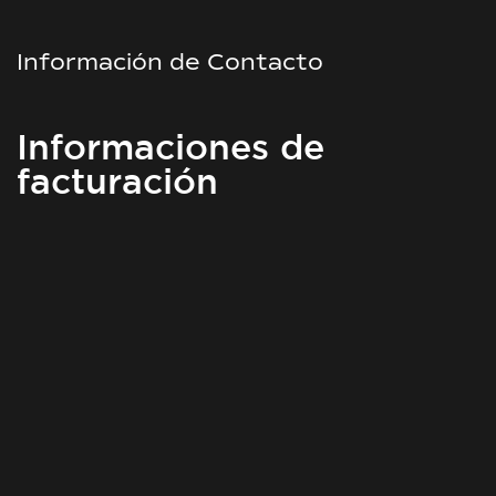
Información de Contacto
Informaciones de
facturación