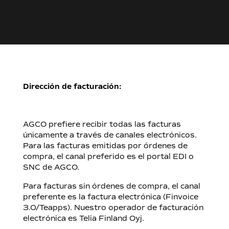
Dirección de facturación:
AGCO prefiere recibir todas las facturas
únicamente a través de canales electrónicos.
Para las facturas emitidas por órdenes de
compra, el canal preferido es el portal EDI o
SNC de AGCO.
Para facturas sin órdenes de compra, el canal
preferente es la factura electrónica (Finvoice
3.0/Teapps). Nuestro operador de facturación
electrónica es Telia Finland Oyj.