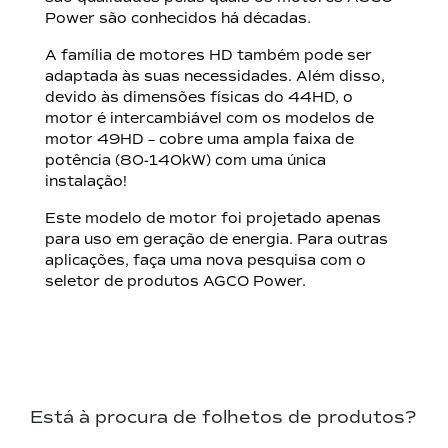
Power são conhecidos há décadas.
A família de motores HD também pode ser
adaptada às suas necessidades. Além disso,
devido às dimensões físicas do 44HD, o
motor é intercambiável com os modelos de
motor 49HD – cobre uma ampla faixa de
potência (80-140kW) com uma única
instalação!
Este modelo de motor foi projetado apenas
para uso em geração de energia. Para outras
aplicações, faça uma nova pesquisa com o
seletor de produtos AGCO Power.
Está à procura de folhetos de produtos?