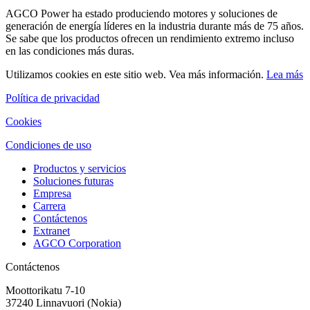
AGCO Power ha estado produciendo motores y soluciones de
generación de energía líderes en la industria durante más de 75 años.
Se sabe que los productos ofrecen un rendimiento extremo incluso
en las condiciones más duras.
Utilizamos cookies en este sitio web. Vea más información.
Lea más
Política de privacidad
Cookies
Condiciones de uso
Productos y servicios
Soluciones futuras
Empresa
Carrera
Contáctenos
Extranet
AGCO Corporation
Contáctenos
Moottorikatu 7-10
37240 Linnavuori (Nokia)