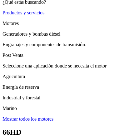
¿Qué estás buscando?
Productos y servicios
Motores
Generadores y bombas diésel
Engranajes y componentes de transmisión.
Post Venta
Seleccione una aplicación donde se necesita el motor
Agricultura
Energía de reserva
Industrial y forestal
Marino
Mostrar todos los motores
66HD