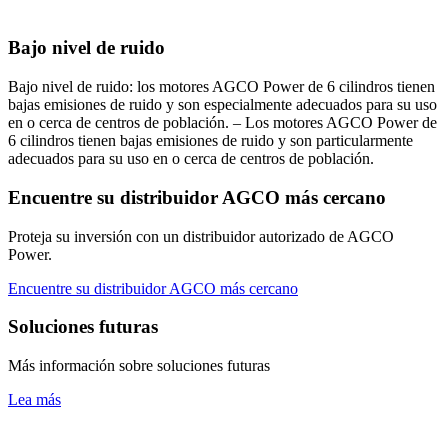
Bajo nivel de ruido
Bajo nivel de ruido: los motores AGCO Power de 6 cilindros tienen
bajas emisiones de ruido y son especialmente adecuados para su uso
en o cerca de centros de población. – Los motores AGCO Power de
6 cilindros tienen bajas emisiones de ruido y son particularmente
adecuados para su uso en o cerca de centros de población.
Encuentre su distribuidor AGCO más cercano
Proteja su inversión con un distribuidor autorizado de AGCO
Power.
Encuentre su distribuidor AGCO más cercano
Soluciones futuras
Más información sobre soluciones futuras
Lea más