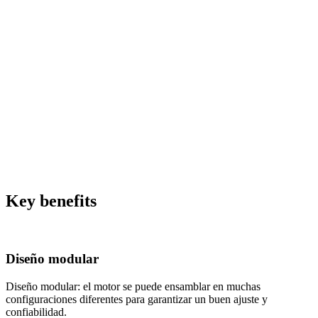
Key benefits
Diseño modular
Diseño modular: el motor se puede ensamblar en muchas
configuraciones diferentes para garantizar un buen ajuste y
confiabilidad.