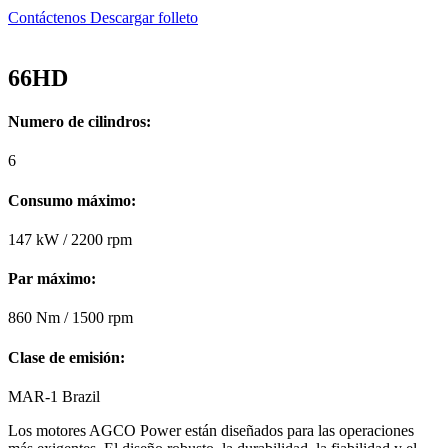
Contáctenos
Descargar folleto
66HD
Numero de cilindros:
6
Consumo máximo:
147 kW / 2200 rpm
Par máximo:
860 Nm / 1500 rpm
Clase de emisión:
MAR-1 Brazil
Los motores AGCO Power están diseñados para las operaciones