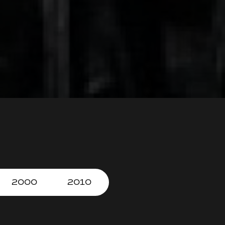
2000
2010